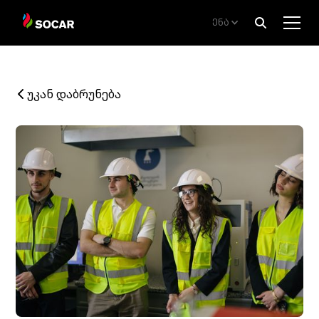
ენა
უკან დაბრუნება