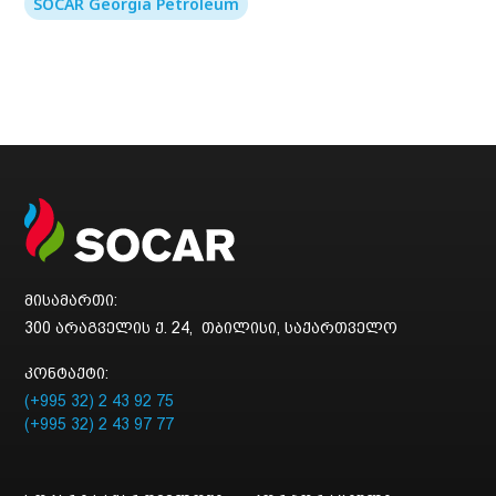
SOCAR Georgia Petroleum
მისამართი:
300 არაგველის ქ. 24, თბილისი, საქართველო
კონტაქტი:
(+995 32) 2 43 92 75
(+995 32) 2 43 97 77