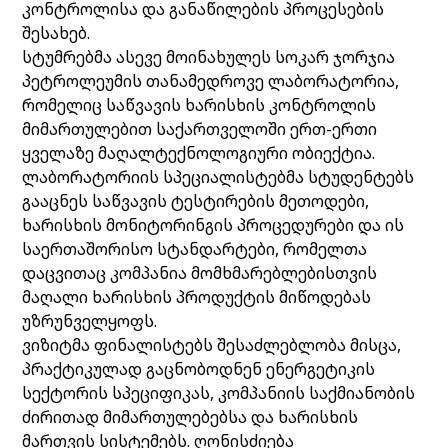
კონტროლისა და განაწილების პროცესების
შესახებ.
სტუმრებმა ასევე მოინახულეს სოკარ ჯორჯია
პეტროლეუმის თანამედროვე ლაბორატორია,
რომელიც საწვავის ხარისხის კონტროლის
მიმართულებით საქართველოში ერთ-ერთი
ყველაზე მაღალტექნოლოგიური ობიექტია.
ლაბორატორიის სპეციალისტებმა სტუდენტებს
გააცნეს საწვავის ტესტირების მეთოდები,
ხარისხის მონიტორინგის პროცედურები და ის
საერთაშორისო სტანდარტები, რომელთა
დაცვითაც კომპანია მომხმარებლებისთვის
მაღალი ხარისხის პროდუქტის მიწოდებას
უზრუნველყოფს.
ვიზიტმა ფინალისტებს შესაძლებლობა მისცა,
პრაქტიკულად გაცნობოდნენ ენერგეტიკის
სექტორის სპეციფიკას, კომპანიის საქმიანობის
ძირითად მიმართულებებსა და ხარისხის
მართვის სისტემებს. ღონისძიება