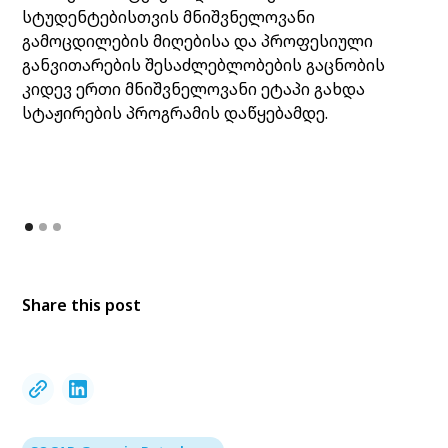
სტუდენტებისთვის მნიშვნელოვანი
გამოცდილების მიღებისა და პროფესიული
განვითარების შესაძლებლობების გაცნობის
კიდევ ერთი მნიშვნელოვანი ეტაპი გახდა
სტაჟირების პროგრამის დაწყებამდე.
Share this post