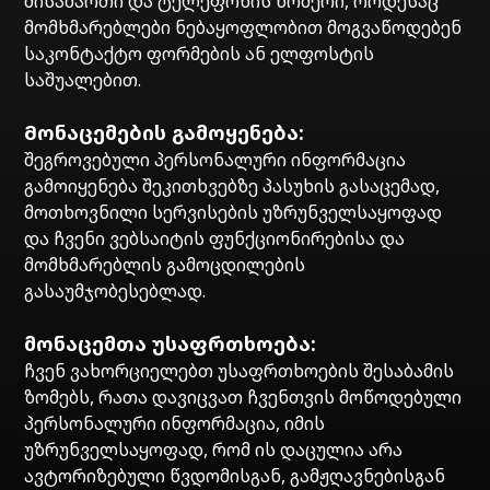
მისამართი და ტელეფონის ნომერი, როდესაც
მომხმარებლები ნებაყოფლობით მოგვაწოდებენ
საკონტაქტო ფორმების ან ელფოსტის
საშუალებით.
Მონაცემების გამოყენება:
შეგროვებული პერსონალური ინფორმაცია
გამოიყენება შეკითხვებზე პასუხის გასაცემად,
მოთხოვნილი სერვისების უზრუნველსაყოფად
და ჩვენი ვებსაიტის ფუნქციონირებისა და
მომხმარებლის გამოცდილების
გასაუმჯობესებლად.
მონაცემთა უსაფრთხოება:
ჩვენ ვახორციელებთ უსაფრთხოების შესაბამის
ზომებს, რათა დავიცვათ ჩვენთვის მოწოდებული
პერსონალური ინფორმაცია, იმის
უზრუნველსაყოფად, რომ ის დაცულია არა
ავტორიზებული წვდომისგან, გამჟღავნებისგან