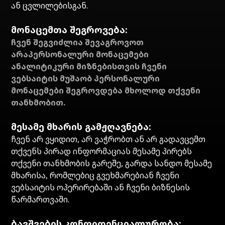
ან ცვლილებისგან.
მონაცემთა შეგროვება:
ჩვენ შეგვიძლია შევაგროვოთ
არაპერსონალური მონაცემები
ანალიტიკური მიზნებისთვის ჩვენი
ვებსაიტის მუშაობ პერსონალური
მონაცემები შეგროვდება მხოლოდ თქვენი
თანხმობით.
მესამე მხარის გამჟღავნება:
ჩვენ არ ვყიდით, არ ვაჭრობთ ან არ გადავცემთ
თქვენს პირად ინფორმაციას მესამე პირებს
თქვენი თანხმობის გარეშე, გარდა სანდო მესამე
მხარისა, რომლებიც გვეხმარებიან ჩვენი
ვებსაიტის ოპერირებაში ან ჩვენი ბიზნესის
წარმართვაში.
ბავშვების კონფიდენციალურობა: