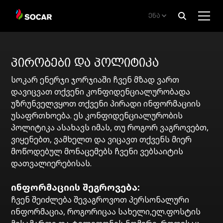
ენა
ᲞᲘᲠᲝᲑᲔᲑᲘ ᲓᲐ ᲞᲝᲚᲘᲢᲘᲙᲐ
სოკარ ენერჯი ჯორჯიაში ჩვენ მზად ვართ
დავიცვათ თქვენი კონფიდენციალურობადა
უზრუნველვყოთ თქვენი პირადი ინფორმაციის
უსაფრთხოება. ეს კონფიდენციალურობის
პოლიტიკა ასახავს იმას, თუ როგორ ვაგროვებთ,
ვიყენებთ, ვამხელთ და ვიცავთ თქვენს მიერ
მოწოდებულ მონაცემებს ჩვენი ვებსაიტის
დათვალიერებისას.
ინფორმაციის შეგროვება:
ჩვენ შეიძლება შევაგროვოთ პერსონალური
ინფორმაცია, როგორიცაა სახელი,ელ.ფოსტის