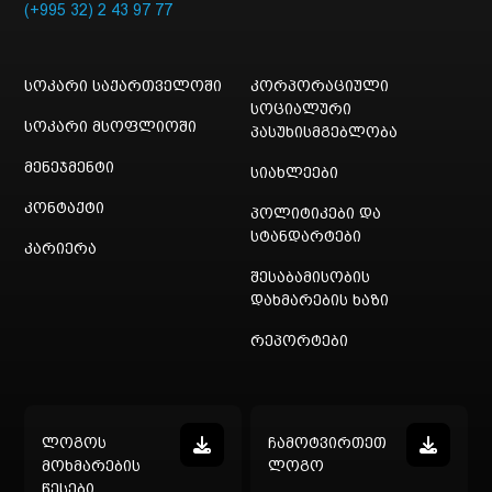
(+995 32) 2 43 97 77
სოკარი საქართველოში
კორპორაციული
სოციალური
სოკარი მსოფლიოში
პასუხისმგებლობა
მენეჯმენტი
სიახლეები
კონტაქტი
პოლიტიკები და
სტანდარტები
კარიერა
შესაბამისობის
დახმარების ხაზი
რეპორტები
ლოგოს
ჩამოტვირთეთ
მოხმარების
ლოგო
წესები