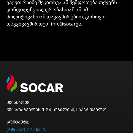
გაქვთ რაიმე შეკითხვა ან შეშფოთება თქვენს
კონფიდენციალურობასთან ან ამ
პოლიტიკასთან დაკავშირებით, გთხოვთ
დაგვიკავშირდეთ info@socar.ge.
მისამართი:
300 არაგველის ქ. 24, თბილისი, საქართველო
კონტაქტი:
(+995 32) 2 43 92 75