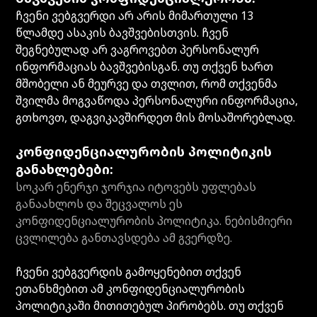
ჩვენი ვებგვერდი არ არის მიმართული 13
წლამდე ასაკის ბავშვებისთვის. ჩვენ
შეგნებულად არ ვაგროვებთ პერსონალურ
ინფორმაციას ბავშვებისგან. თუ თქვენ ხართ
მშობელი ან მეურვე და თვლით, რომ თქვენმა
შვილმა მოგვაწოდა პერსონალური ინფორმაცია,
გთხოვთ, დაგვიკავშირდეთ მის მოსაშორებლად.
კონფიდენციალურობის პოლიტიკის
განახლებები:
სოკარ ენერჯი ჯორჯია იტოვებს უფლებას
განაახლოს და შეცვალოს ეს
კონფიდენციალურობის პოლიტიკა. ნებისმიერი
ცვლილება განთავსდება ამ გვერდზე.
ჩვენი ვებგვერდის გამოყენებით თქვენ
ეთანხმებით ამ კონფიდენციალურობის
პოლიტიკაში მითითებულ პირობებს. თუ თქვენ