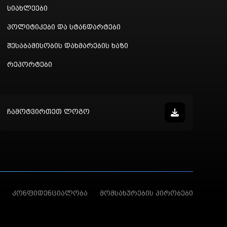
სიახლეები
პოლიტიკები და სტანდარტები
შესაბამისობის დახმარების ხაზი
რეპორტები
ჩამოტვირთეთ ლოგო
კონფიდენციალობა
მომსახურების პირობები