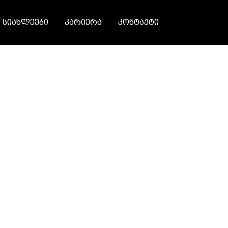
სიახლეები
კარიერა
კონტაქტი
om SOCAR