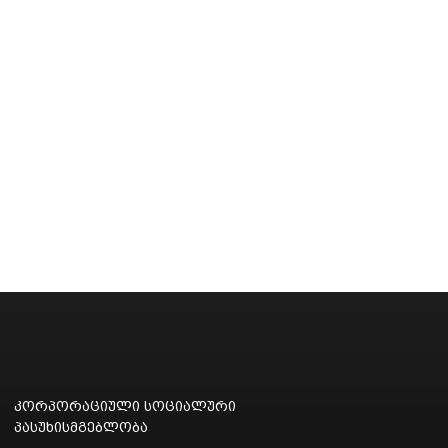
კორპორაციული სოციალური
პასუხისმგებლობა