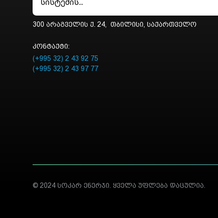
სისტემის...
მისამართი:
300 არაგველის ქ. 24, თბილისი, საქართველო
კონტაქტი:
(+995 32) 2 43 92 75
(+995 32) 2 43 97 77
© 2024 სოკარ ენერჯი. ყველა უფლება დაცულია.