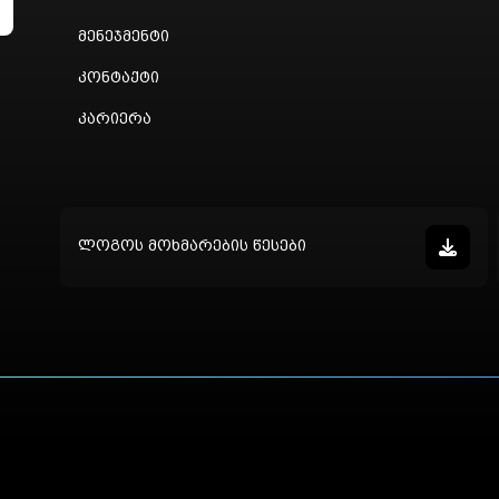
მენეჯმენტი
კონტაქტი
კარიერა
ლოგოს მოხმარების წესები