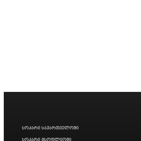
სოკარი საქართველოში
სოკარი მსოფლიოში