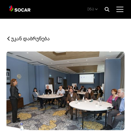
ენა
უკან დაბრუნება