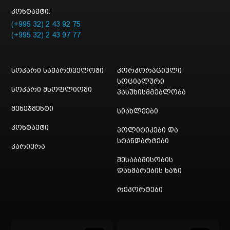
კონტაქტი:
(+995 32) 2 43 92 75
(+995 32) 2 43 97 77
სოკარი საქართველოში
კორპორაციული
სოციალური
სოკარი მსოფლიოში
პასუხისმგებლობა
მენეჯმენტი
სიახლეები
კონტაქტი
პოლიტიკები და
სტანდარტები
კარიერა
შესაბამისობის
დახმარების ხაზი
რეპორტები