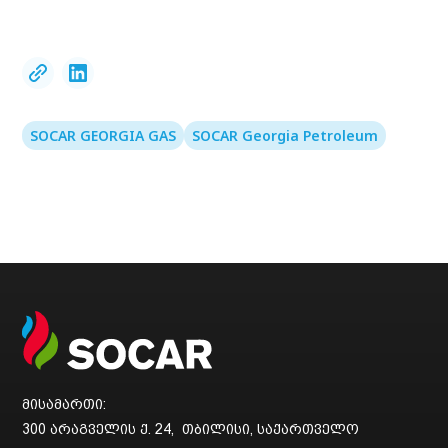
SOCAR GEORGIA GAS
SOCAR Georgia Petroleum
მისამართი:
300 არაგველის ქ. 24, თბილისი, საქართველო